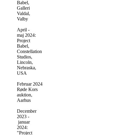
Babel,
Galleri
Valdal,
Valby
April -
maj 2024:
Project
Babel,
Constellation
Studios,
Lincoln,
Nebraska,
USA
Februar 2024:
Røde Kors
auktion,
Aarhus
December
2023 -
januar
2024:
"Project